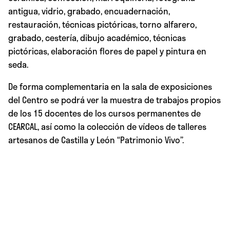
antigua, vidrio, grabado, encuadernación,
restauración, técnicas pictóricas, torno alfarero,
grabado, cestería, dibujo académico, técnicas
pictóricas, elaboración flores de papel y pintura en
seda.
De forma complementaria en la sala de exposiciones
del Centro se podrá ver la muestra de trabajos propios
de los 15 docentes de los cursos permanentes de
CEARCAL, así como la colección de vídeos de talleres
artesanos de Castilla y León “Patrimonio Vivo”.