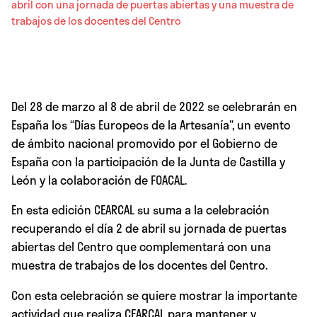
abril con una jornada de puertas abiertas y una muestra de
trabajos de los docentes del Centro
Del 28 de marzo al 8 de abril de 2022 se celebrarán en
España los “Días Europeos de la Artesanía”, un evento
de ámbito nacional promovido por el Gobierno de
España con la participación de la Junta de Castilla y
León y la colaboración de FOACAL.
En esta edición CEARCAL su suma a la celebración
recuperando el día 2 de abril su jornada de puertas
abiertas del Centro que complementará con una
muestra de trabajos de los docentes del Centro.
Con esta celebración se quiere mostrar la importante
actividad que realiza CEARCAL para mantener y