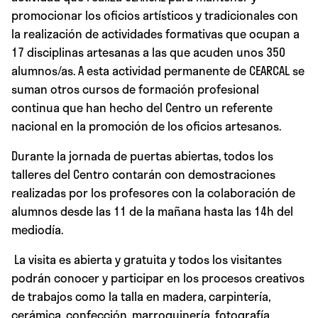
promocionar los oficios artísticos y tradicionales con
la realización de actividades formativas que ocupan a
17 disciplinas artesanas a las que acuden unos 350
alumnos/as. A esta actividad permanente de CEARCAL se
suman otros cursos de formación profesional
continua que han hecho del Centro un referente
nacional en la promoción de los oficios artesanos.
Durante la jornada de puertas abiertas, todos los
talleres del Centro contarán con demostraciones
realizadas por los profesores con la colaboración de
alumnos desde las 11 de la mañana hasta las 14h del
mediodía.
La visita es abierta y gratuita y todos los visitantes
podrán conocer y participar en los procesos creativos
de trabajos como la talla en madera, carpintería,
cerámica, confección, marroquinería, fotografía