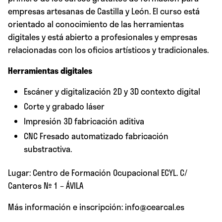
empresas artesanas de Castilla y León. El curso está
orientado al conocimiento de las herramientas
digitales y está abierto a profesionales y empresas
relacionadas con los oficios artísticos y tradicionales.
Herramientas digitales
Escáner y digitalización 2D y 3D contexto digital
Corte y grabado láser
Impresión 3D fabricación aditiva
CNC Fresado automatizado fabricación
substractiva.
Lugar: Centro de Formación Ocupacional ECYL. C/
Canteros Nº 1 – ÁVILA
Más información e inscripción: info@cearcal.es