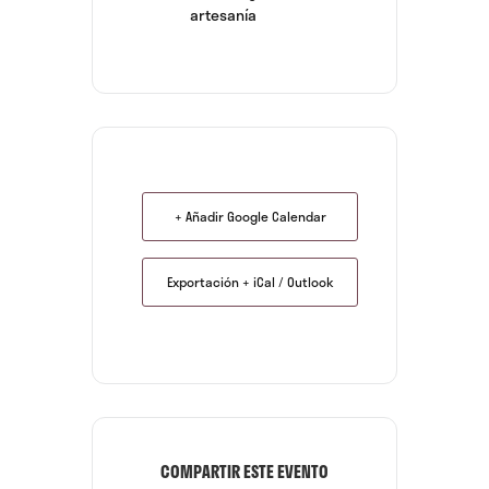
artesanía
+ Añadir Google Calendar
Exportación + iCal / Outlook
COMPARTIR ESTE EVENTO