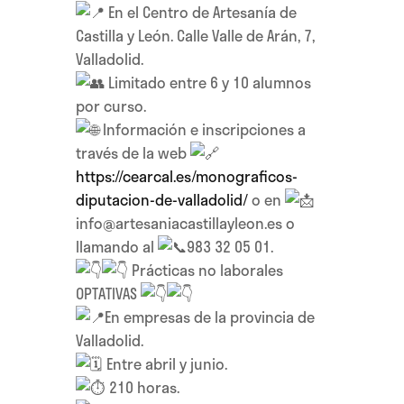
En el Centro de Artesanía de
Castilla y León. Calle Valle de Arán, 7,
Valladolid.
Limitado entre 6 y 10 alumnos
por curso.
Información e inscripciones a
través de la web
https://cearcal.es/monograficos-
diputacion-de-valladolid/
o en
info@artesaniacastillayleon.es o
llamando al
983 32 05 01.
Prácticas no laborales
OPTATIVAS
En empresas de la provincia de
Valladolid.
Entre abril y junio.
210 horas.