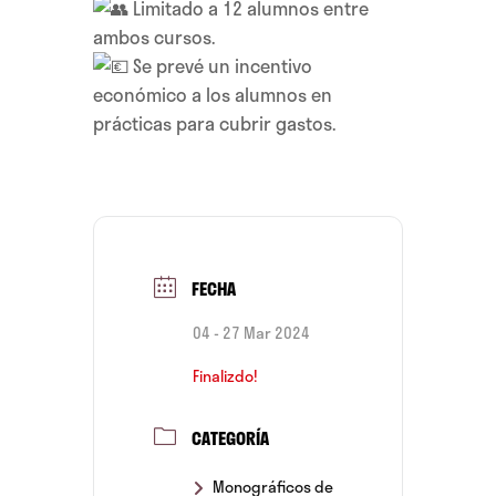
Limitado a 12 alumnos entre
ambos cursos.
Se prevé un incentivo
económico a los alumnos en
prácticas para cubrir gastos.
FECHA
04 - 27 Mar 2024
Finalizdo!
CATEGORÍA
Monográficos de