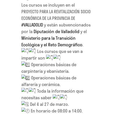
Los cursos se incluyen en el
PROYECTO PARA LA REVITALIZACIÓN SOCIO
ECONÓMICA DE LA PROVINCIA DE
#VALLADOLID
y están subvencionados
por la
Diputación de Valladolid
y el
Ministerio para la Transición
Ecológica y el Reto Demográfico
.
Los cursos que se van a
impartir son
Operaciones básicas de
carpintería y ebanistería.
Operaciones básicas de
alfarería y cerámica.
Toda la información que
necesitas saber
Del 4 al 27 de marzo.
En horario de 08:00 a 14:00.