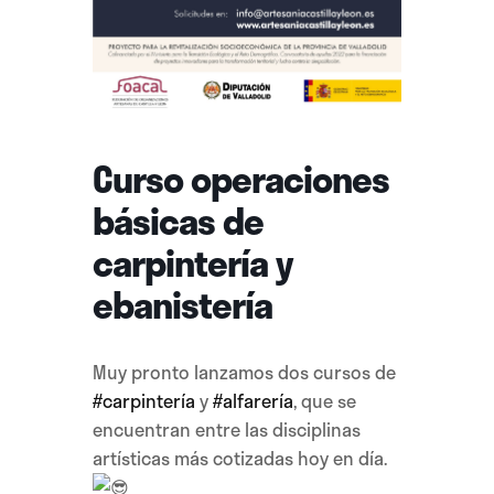
Curso operaciones
básicas de
carpintería y
ebanistería
Muy pronto lanzamos dos cursos de
#carpintería
y
#alfarería
, que se
encuentran entre las disciplinas
artísticas más cotizadas hoy en día.