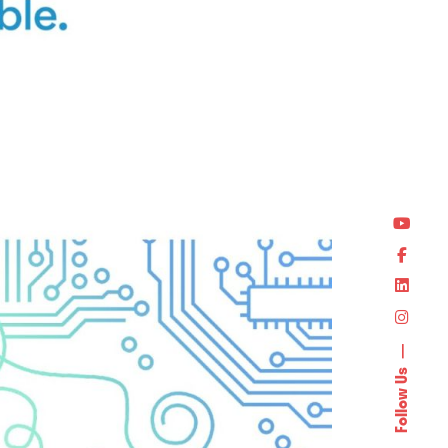
Follow Us