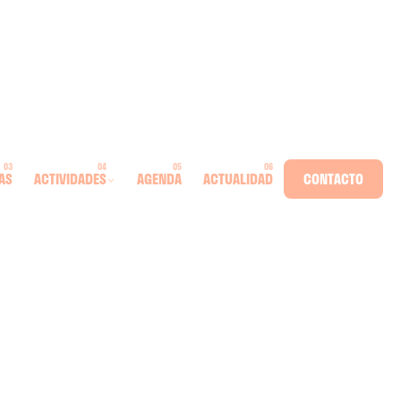
AS
ACTIVIDADES
AGENDA
ACTUALIDAD
CONTACTO