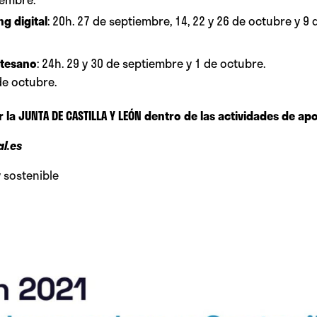
g digital
: 20h. 27 de septiembre, 14, 22 y 26 de octubre y 9
rtesano
: 24h. 29 y 30 de septiembre y 1 de octubre.
de octubre.
 la JUNTA DE CASTILLA Y LEÓN dentro de las actividades de apo
l.es
 sostenible