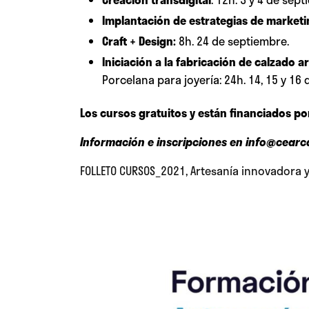
Implantación de estrategias de marketin
Craft + Design:
8h. 24 de septiembre.
Iniciación a la fabricación de calzado a
Porcelana para joyería: 24h. 14, 15 y 16 
Los cursos gratuitos y están financiados por
Información e inscripciones en info@cearca
FOLLETO CURSOS_2021, Artesanía innovadora y