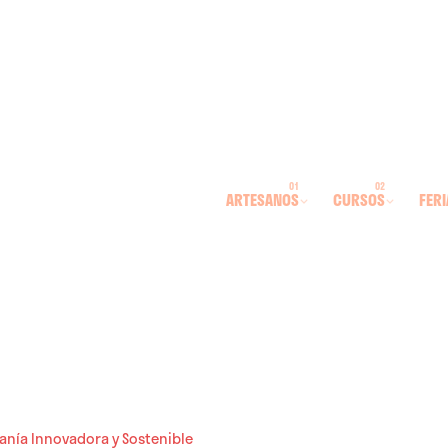
ARTESANOS
CURSOS
FERI
anía Innovadora y Sostenible