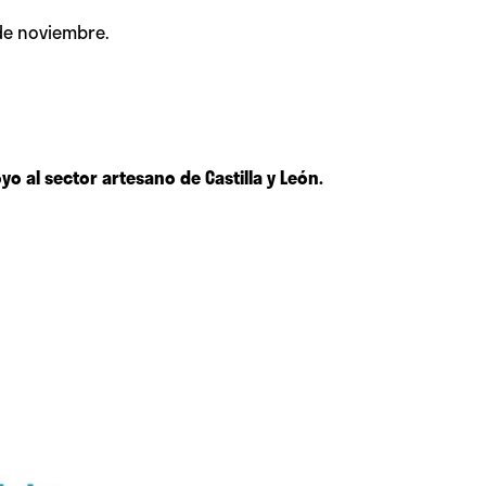
 de noviembre.
yo al sector artesano de Castilla y León.